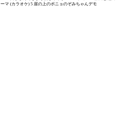
ーマ (カラオケ) 5 崖の上のポニョのぞみちゃんデモ